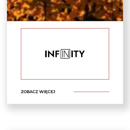
ZOBACZ WIĘCEJ