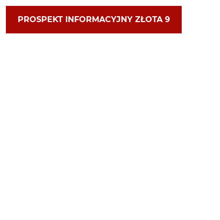
PROSPEKT INFORMACYJNY ZŁOTA 9