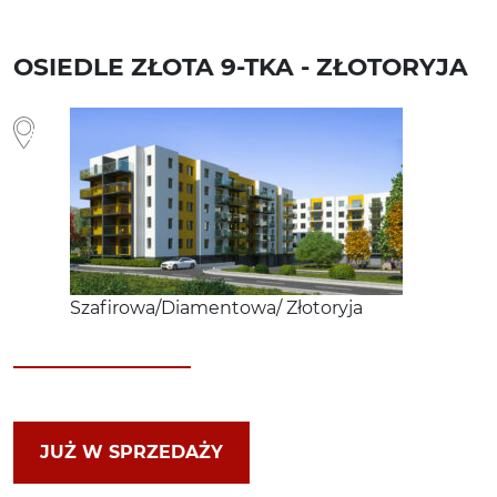
OSIEDLE ZŁOTA 9-TKA - ZŁOTORYJA
Szafirowa/Diamentowa/ Złotoryja
JUŻ W SPRZEDAŻY