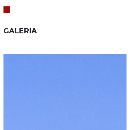
GALERIA