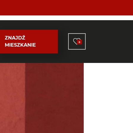
ZNAJDŹ
0
MIESZKANIE