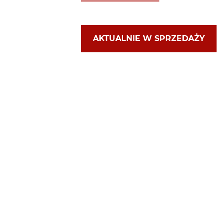
AKTUALNIE W SPRZEDAŻY