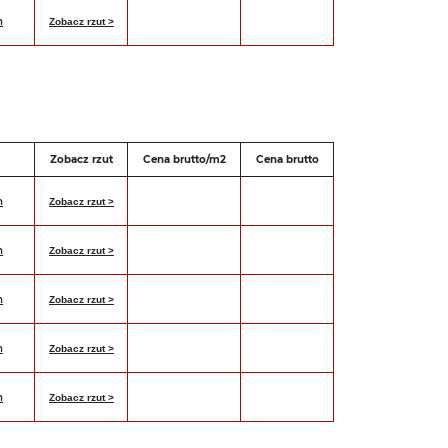
h
Zobacz rzut >
Zobacz rzut
Cena brutto/m2
Cena brutto
h
Zobacz rzut >
h
Zobacz rzut >
h
Zobacz rzut >
h
Zobacz rzut >
h
Zobacz rzut >