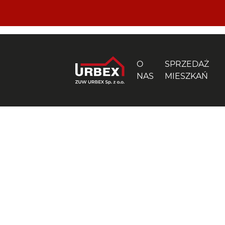
O
SPRZEDAŻ
NAS
MIESZKAŃ