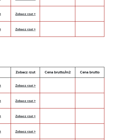
h
Zobacz rzut >
h
Zobacz rzut >
Zobacz rzut
Cena brutto/m2
Cena brutto
h
Zobacz rzut >
h
Zobacz rzut >
h
Zobacz rzut >
h
Zobacz rzut >