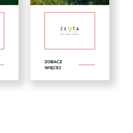
ZOBACZ
WIĘCEJ