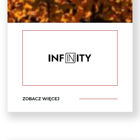
ZOBACZ WIĘCEJ