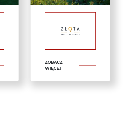
ZOBACZ
WIĘCEJ