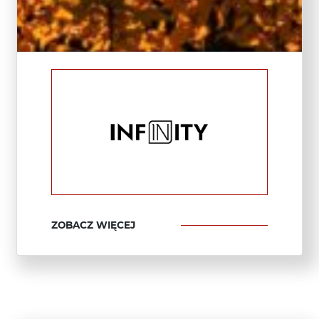
ZOBACZ WIĘCEJ