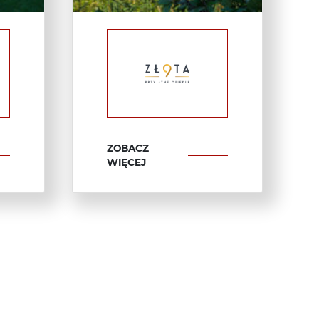
ZOBACZ
WIĘCEJ