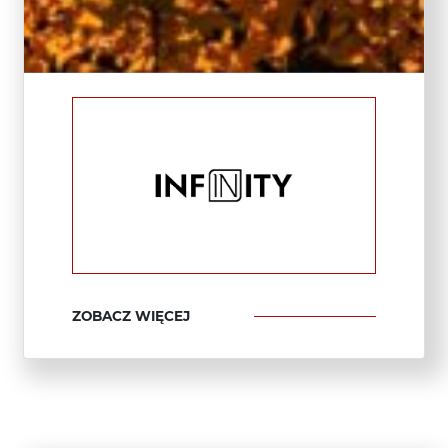
ZOBACZ WIĘCEJ