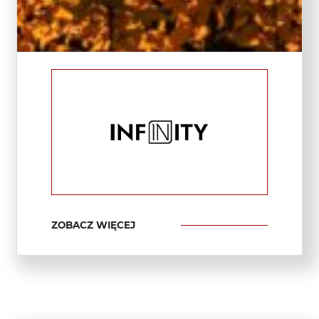
ZOBACZ WIĘCEJ