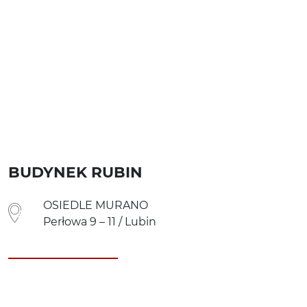
BUDYNEK RUBIN
OSIEDLE MURANO
Perłowa 9 – 11 / Lubin