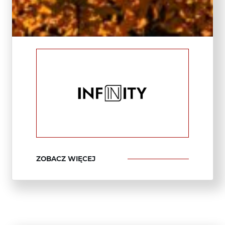
ZOBACZ WIĘCEJ